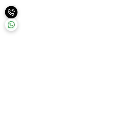
برگشت به بالا