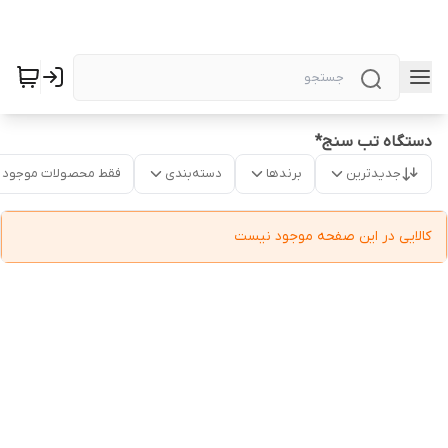
دستگاه تب سنج*
جدیدترین
برندها
دسته‌بندی
فقط محصولات موجود
کالایی در این صفحه موجود نیست