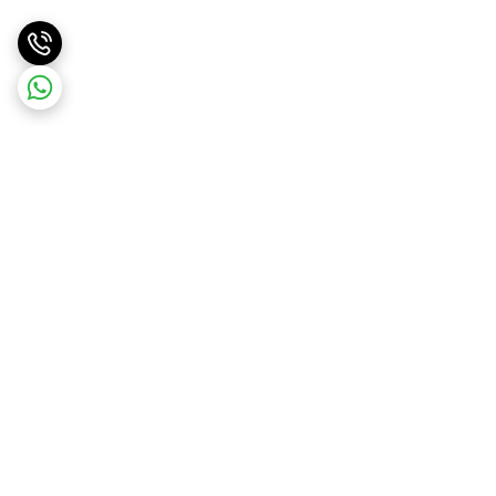
برگشت به بالا