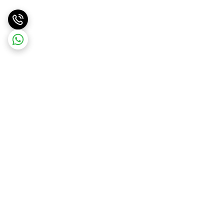
برگشت به بالا