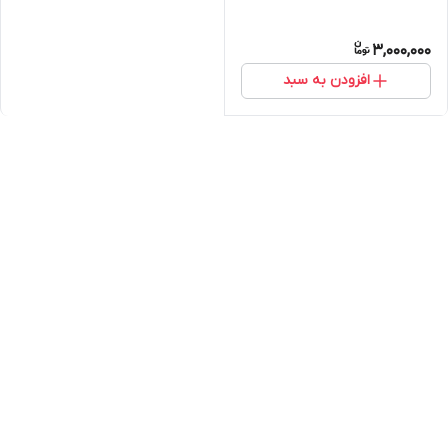
3,000,000
افزودن به سبد