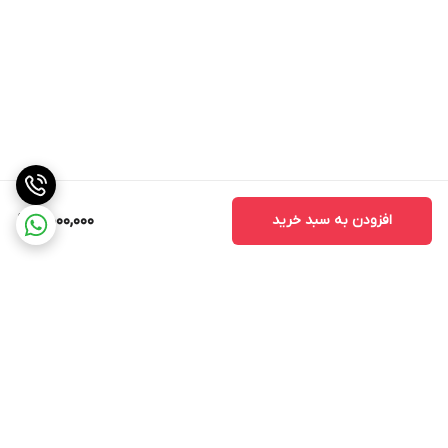
افزودن به سبد خرید
4,000,000
برگشت به بالا