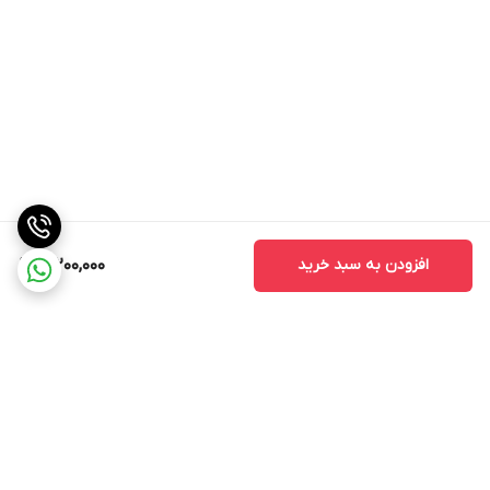
افزودن به سبد خرید
3,200,000