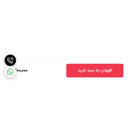
افزودن به سبد خرید
3,200,000