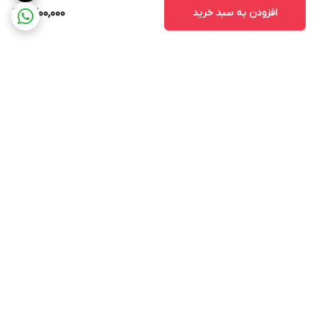
افزودن به سبد خرید
1,300,000
برگشت به بالا
ارسال فوری
پشتیبانی ۲۴ساعته