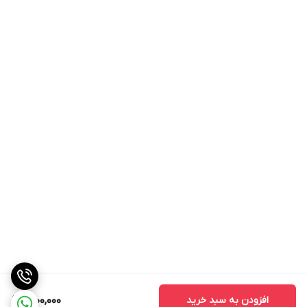
افزودن به سبد خرید
1,200,000