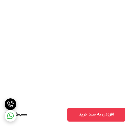
افزودن به سبد خرید
1,850,000