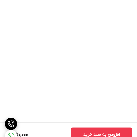
افزودن به سبد خرید
1,950,000