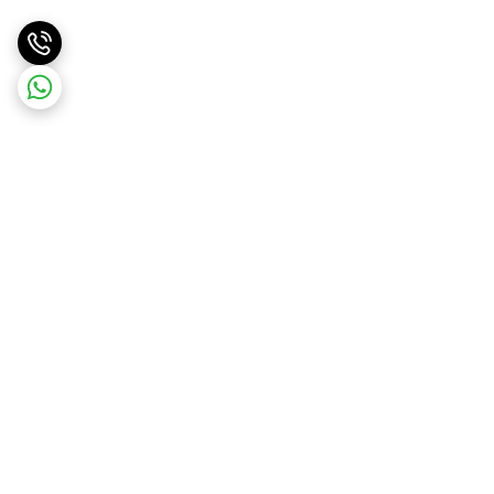
برگشت به بالا